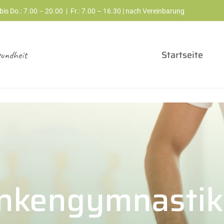
bis Do.: 7.00 – 20.00 | Fr.: 7.00 – 16.30 | nach Vereinbarung
sundheit
Startseite
nkengymnastik