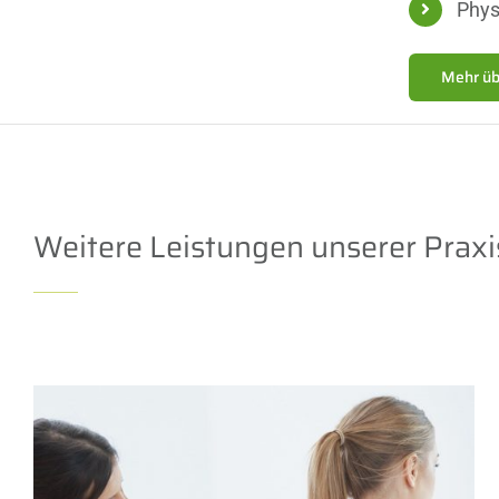
Phys
Mehr üb
Weitere Leistungen unserer Praxi