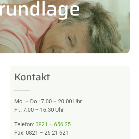
Grundlage
Kontakt
Mo. – Do.: 7.00 – 20.00 Uhr
Fr.: 7.00 – 16.30 Uhr
Telefon:
0821 – 656 35
Fax: 0821 – 26 21 621