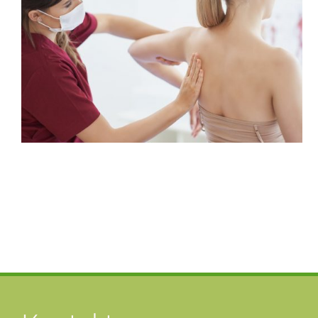
Ganzheitliche Therapie