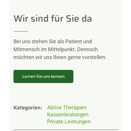
Wir sind für Sie da
Bei uns stehen Sie als Patient und
Mitmensch im Mittelpunkt. Dennoch
möchten wir uns Ihnen gerne vorstellen:
Lernen Sie uns kennen
Kategorien:
Aktive Therapien
Kassenleistungen
Private Leistungen